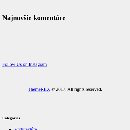
Najnovšie komentáre
Follow Us on Instagram
ThemeREX
© 2017. All rights reserved.
Categories
Architektúra